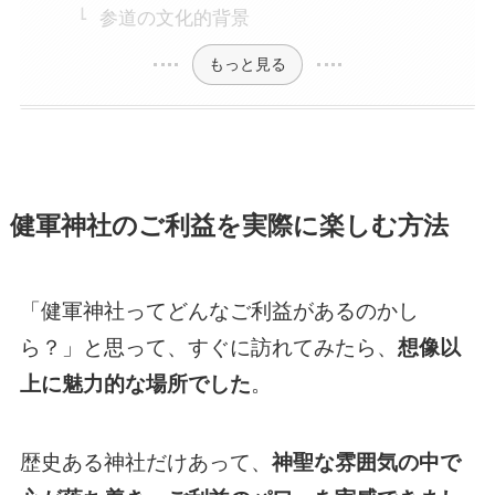
参道の文化的背景
もっと見る
健軍神社のご利益を実際に楽しむ方法
「健軍神社ってどんなご利益があるのかし
ら？」と思って、すぐに訪れてみたら、
想像以
上に魅力的な場所でした
。
歴史ある神社だけあって、
神聖な雰囲気の中で