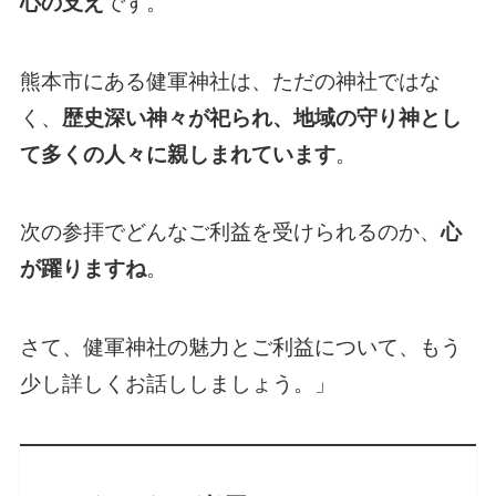
心の支え
です。
熊本市にある健軍神社は、ただの神社ではな
く、
歴史深い神々が祀られ、地域の守り神とし
て多くの人々に親しまれています
。
次の参拝でどんなご利益を受けられるのか、
心
が躍りますね
。
さて、健軍神社の魅力とご利益について、もう
少し詳しくお話ししましょう。」