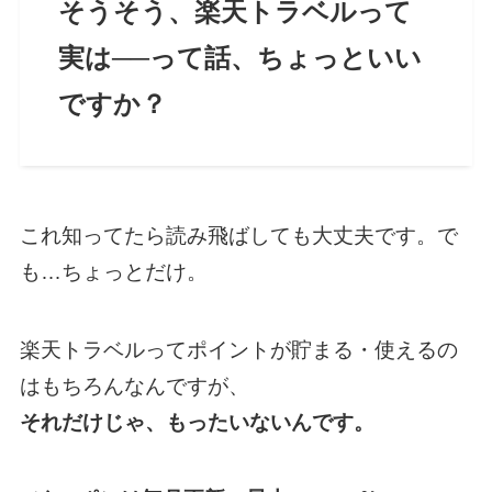
そうそう、楽天トラベルって
実は──って話、ちょっといい
ですか？
これ知ってたら読み飛ばしても大丈夫です。で
も…ちょっとだけ。
楽天トラベルってポイントが貯まる・使えるの
はもちろんなんですが、
それだけじゃ、もったいないんです。