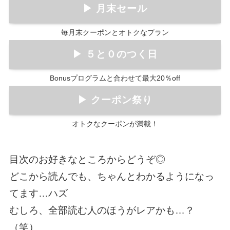
▶ 月末セール
毎月末クーポンとオトクなプラン
▶ ５と０のつく日
Bonusプログラムと合わせて最大20％off
▶ クーポン祭り
オトクなクーポンが満載！
目次のお好きなところからどうぞ◎
どこから読んでも、ちゃんとわかるようになっ
てます…ハズ
むしろ、全部読む人のほうがレアかも…？
（笑）