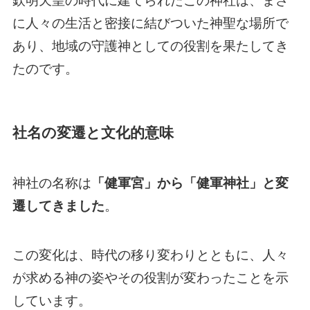
欽明天皇の時代に建てられたこの神社は、まさ
に人々の生活と密接に結びついた神聖な場所で
あり、地域の守護神としての役割を果たしてき
たのです。
社名の変遷と文化的意味
神社の名称は
「健軍宮」から「健軍神社」と変
遷してきました
。
この変化は、時代の移り変わりとともに、人々
が求める神の姿やその役割が変わったことを示
しています。