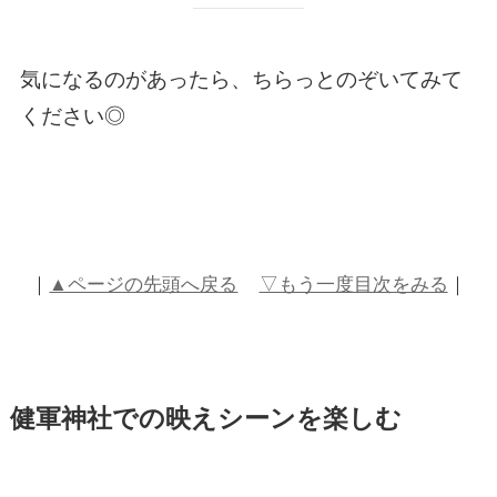
気になるのがあったら、ちらっとのぞいてみて
ください◎
｜
▲ページの先頭へ戻る
▽もう一度目次をみる
｜
健軍神社での映えシーンを楽しむ