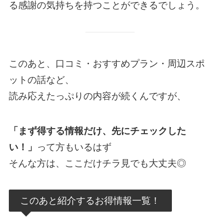
る感謝の気持ちを持つことができるでしょう。
このあと、口コミ・おすすめプラン・周辺スポ
ットの話など、
読み応えたっぷりの内容が続くんですが、
「まず得する情報だけ、先にチェックした
い！」
って方もいるはず
そんな方は、ここだけチラ見でも大丈夫◎
このあと紹介するお得情報一覧！