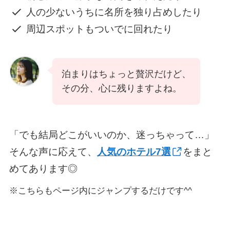
人の少ないうちに名所を独り占めしたり
周辺スポットもついでに回れたり
泊まりはちょっと贅沢だけど、
その分、心に残りますよね。
「でも結局どこがいいのか、迷っちゃって…」
そんな声に応えて、
人気のホテル7選
をまと
めてあります◎
※こちらもページ内にジャンプするだけです^^