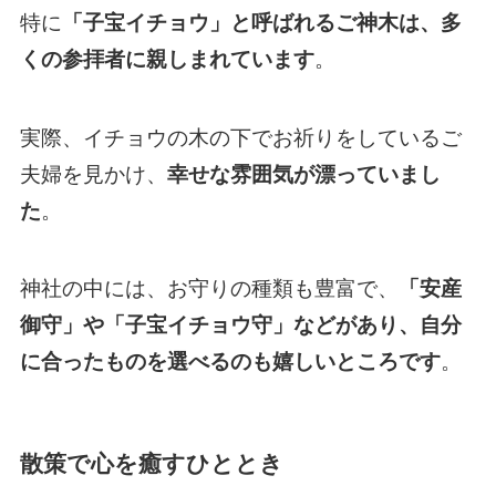
特に
「子宝イチョウ」と呼ばれるご神木は、多
くの参拝者に親しまれています
。
実際、イチョウの木の下でお祈りをしているご
夫婦を見かけ、
幸せな雰囲気が漂っていまし
た
。
神社の中には、お守りの種類も豊富で、
「安産
御守」や「子宝イチョウ守」などがあり、自分
に合ったものを選べるのも嬉しいところです
。
散策で心を癒すひととき