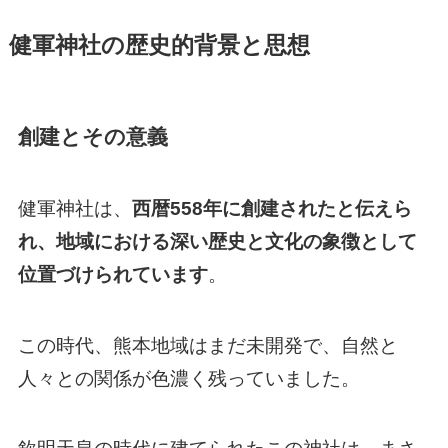
健軍神社の歴史的背景と思想
創建とその意義
健軍神社は、
西暦558年に創建されたと伝えら
れ、地域における深い歴史と文化の象徴として
位置づけられています
。
この時代、熊本地域はまだ未開発で、自然と
人々との関係が色濃く残っていました。