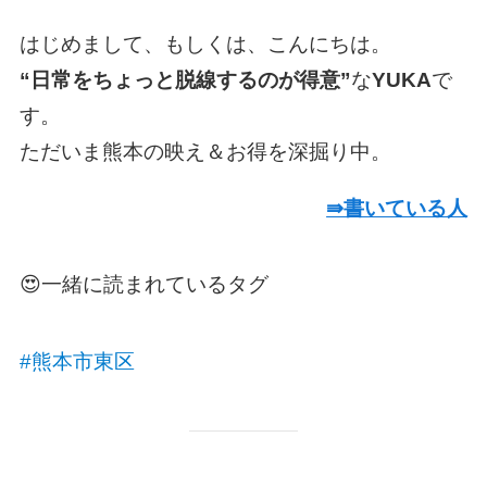
はじめまして、もしくは、こんにちは。
“日常をちょっと脱線するのが得意”
な
YUKA
で
す。
ただいま熊本の映え＆お得を深掘り中。
⇛書いている人
😍一緒に読まれているタグ
#熊本市東区