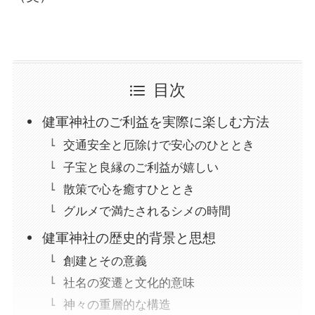
目次
健軍神社のご利益を実際に楽しむ方法
交通安全と厄除けで安心のひととき
子宝と良縁のご利益が嬉しい
散策で心を癒すひととき
グルメで満たされるシメの時間
健軍神社の歴史的背景と思想
創建とその意義
社名の変遷と文化的意味
神々の重層的な構造