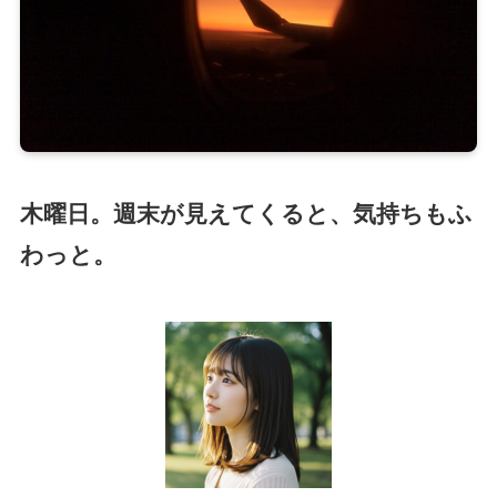
木曜日。週末が見えてくると、気持ちもふ
わっと。