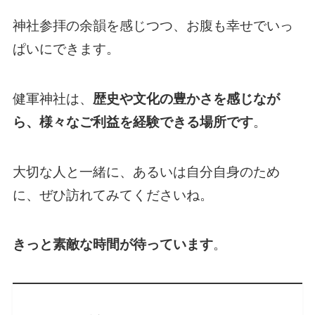
神社参拝の余韻を感じつつ、お腹も幸せでいっ
ぱいにできます。
健軍神社は、
歴史や文化の豊かさを感じなが
ら、様々なご利益を経験できる場所です
。
大切な人と一緒に、あるいは自分自身のため
に、ぜひ訪れてみてくださいね。
きっと素敵な時間が待っています
。