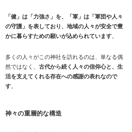
「健」は「力強さ」を、「軍」は「軍団や人々
の守護」を表しており、地域の人々が安全で豊
かに暮らすための願いが込められています
。
多くの人々がこの神社を訪れるのは、単なる偶
然ではなく、
古代から続く人々の信仰心と、生
活を支えてくれる存在への感謝の表れなので
す
。
神々の重層的な構造