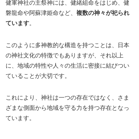
健軍神社の主祭神には、健緒組命をはじめ、健
磐龍命や阿蘇津姫命など、
複数の神々が祀られ
ています
。
このように多神教的な構造を持つことは、日本
の神社文化の特徴でもありますが、それ以上
に、地域の特性や人々の生活に密接に結びつい
ていることが大切です。
これにより、神社は一つの存在ではなく、さま
ざまな側面から地域を守る力を持つ存在となっ
ています。