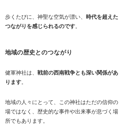
歩くたびに、神聖な空気が漂い、
時代を超えた
つながりを感じられるのです
。
地域の歴史とのつながり
健軍神社は、
戦前の西南戦争とも深い関係があ
ります
。
地域の人々にとって、この神社はただの信仰の
場ではなく、歴史的な事件や出来事が息づく場
所でもあります。