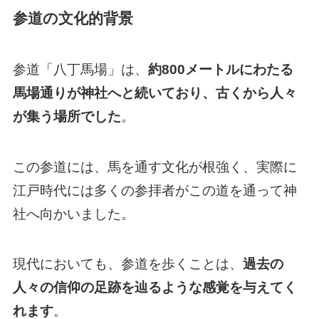
参道の文化的背景
参道「八丁馬場」は、
約800メートルにわたる
馬場通りが神社へと続いており、古くから人々
が集う場所でした
。
この参道には、馬を通す文化が根強く、実際に
江戸時代には多くの参拝者がこの道を通って神
社へ向かいました。
現代においても、参道を歩くことは、
過去の
人々の信仰の足跡を辿るような感覚を与えてく
れます
。