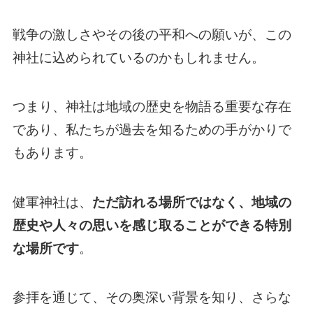
戦争の激しさやその後の平和への願いが、この
神社に込められているのかもしれません。
つまり、神社は地域の歴史を物語る重要な存在
であり、私たちが過去を知るための手がかりで
もあります。
健軍神社は、
ただ訪れる場所ではなく、地域の
歴史や人々の思いを感じ取ることができる特別
な場所です
。
参拝を通じて、その奥深い背景を知り、さらな