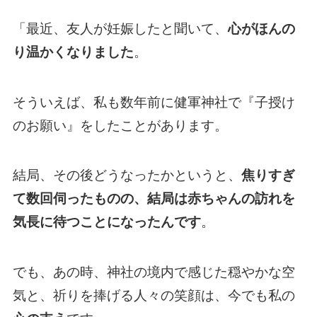
「最近、友人が妊娠したと聞いて、
心がほんの
り温かくなりました
。
そういえば、私も数年前に健軍神社で『子授け
のお願い』をしたことがあります。
結局、その後どうなったかというと、
焦りすぎ
て数回伺ったものの、結局は赤ちゃんの訪れを
気長に待つことになったんです
。
でも、あの時、神社の境内で感じた穏やかな空
気と、祈りを捧げる人々の笑顔は、今でも私の