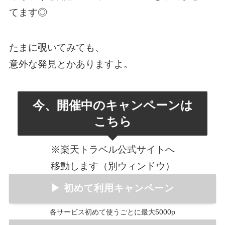
てます◎
たまに覗いてみても、
意外な発見とかありますよ。
今、開催中のキャンペーンは
こちら
※楽天トラベル公式サイトへ
移動します（別ウィンドウ）
▶ 初めて利用キャンペーン
各サービス初めて使うごとに最大5000p