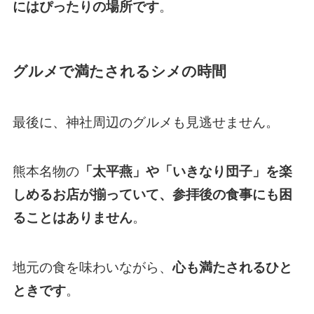
にはぴったりの場所です
。
グルメで満たされるシメの時間
最後に、神社周辺のグルメも見逃せません。
熊本名物の
「太平燕」や「いきなり団子」を楽
しめるお店が揃っていて、参拝後の食事にも困
ることはありません
。
地元の食を味わいながら、
心も満たされるひと
ときです
。