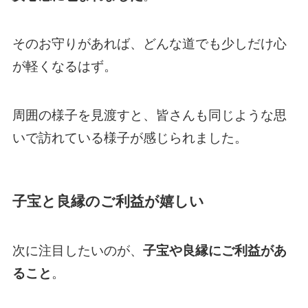
そのお守りがあれば、どんな道でも少しだけ心
が軽くなるはず。
周囲の様子を見渡すと、皆さんも同じような思
いで訪れている様子が感じられました。
子宝と良縁のご利益が嬉しい
次に注目したいのが、
子宝や良縁にご利益があ
ること
。