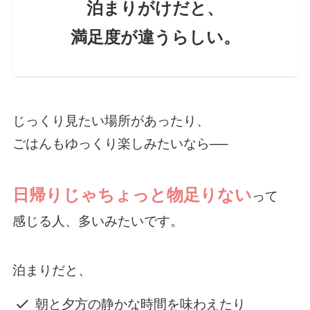
泊まりがけだと、
満足度が違うらしい。
じっくり見たい場所があったり、
ごはんもゆっくり楽しみたいなら──
日帰りじゃちょっと物足りない
って
感じる人、多いみたいです。
泊まりだと、
朝と夕方の静かな時間を味わえたり