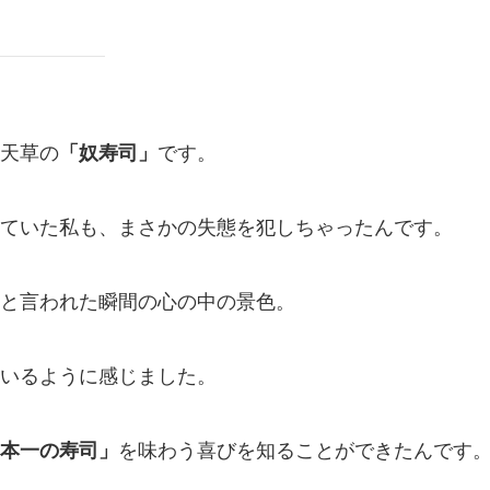
天草の
「奴寿司」
です。
ていた私も、まさかの失態を犯しちゃったんです。
と言われた瞬間の心の中の景色。
いるように感じました。
本一の寿司」
を味わう喜びを知ることができたんです