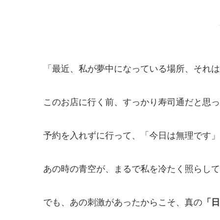
「最近、私が夢中になっている場所、それは
このお店に行く前、すっかり寿司通だと思っ
予約を入れずに行って、「今日は無理です」
あの時の青空が、まるで私を冷たく照らして
でも、あの刺激があったからこそ、真の
「日