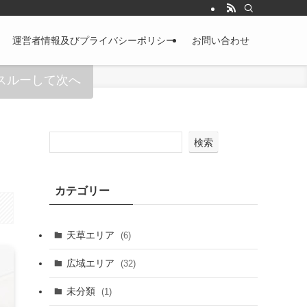
運営者情報及びプライバシーポリシー
お問い合わせ
スルーして次へ
検索
カテゴリー
天草エリア
(6)
広域エリア
(32)
未分類
(1)