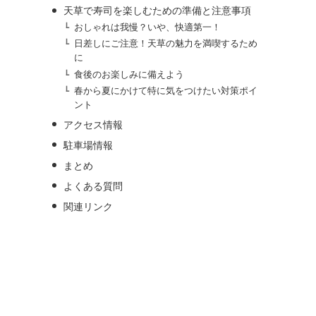
天草で寿司を楽しむための準備と注意事項
おしゃれは我慢？いや、快適第一！
日差しにご注意！天草の魅力を満喫するため
に
食後のお楽しみに備えよう
春から夏にかけて特に気をつけたい対策ポイ
ント
アクセス情報
駐車場情報
まとめ
よくある質問
関連リンク