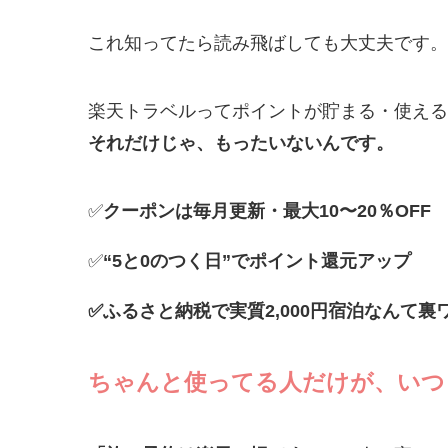
これ知ってたら読み飛ばしても大丈夫です。
楽天トラベルってポイントが貯まる・使える
それだけじゃ、もったいないんです。
✅
クーポンは毎月更新・最大10〜20％OFF
✅
“5と0のつく日”でポイント還元アップ
✅ふるさと納税で実質2,000円宿泊なんて裏
ちゃんと使ってる人だけが、
いつ