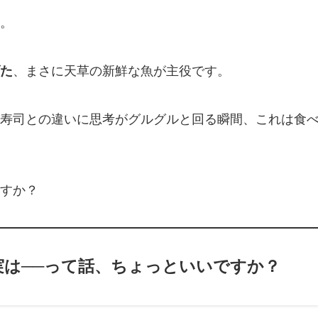
。
た
、まさに天草の新鮮な魚が主役です。
寿司との違いに思考がグルグルと回る瞬間、これは食
すか？
は──って話、ちょっといいですか？