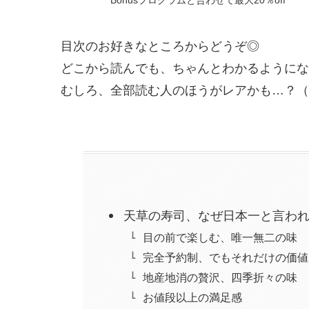
Bonusプログラムと合わせて最大20％off
目次のお好きなところからどうぞ◎
どこから読んでも、ちゃんとわかるようにな
むしろ、全部読む人のほうがレアかも…？（
天草の寿司、なぜ日本一と言わ
目の前で楽しむ、唯一無二の味
完全予約制、でもそれだけの価値
地産地消の贅沢、四季折々の味
お値段以上の満足感