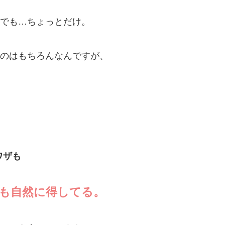
でも…ちょっとだけ。
のはもちろんなんですが、
ワザも
も自然に得してる。