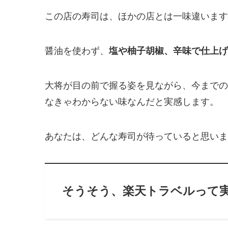
この店の寿司は、ほかの店とは一味違います
醤油を使わず、
塩や柚子胡椒、辛味で仕上げ
大将が目の前で握る姿を見ながら、今までの
なきゃわからない味なんだと実感します。
あなたは、どんな寿司が待っていると思いま
そうそう、楽天トラベルって実