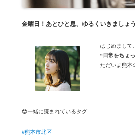
金曜日！あとひと息、ゆるくいきましょ
はじめまして
“日常をちょ
ただいま熊本
😍一緒に読まれているタグ
#熊本市北区